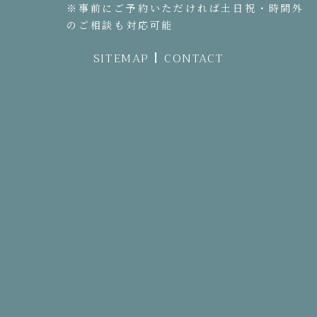
※事前にご予約いただければ土日祝・時間外
のご相談も対応可能
SITEMAP
CONTACT