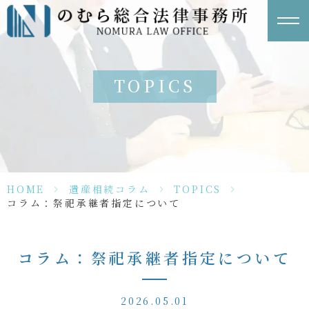
TOPICS
HOME
>
遺産相続コラム
>
TOPICS
>
コラム：祭祀承継者指定について
コラム：祭祀承継者指定について
2026.05.01