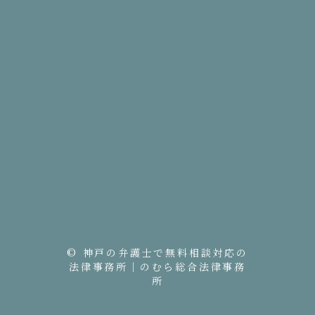
© 神戸の弁護士で無料相談対応の
法律事務所｜のむら総合法律事務
所