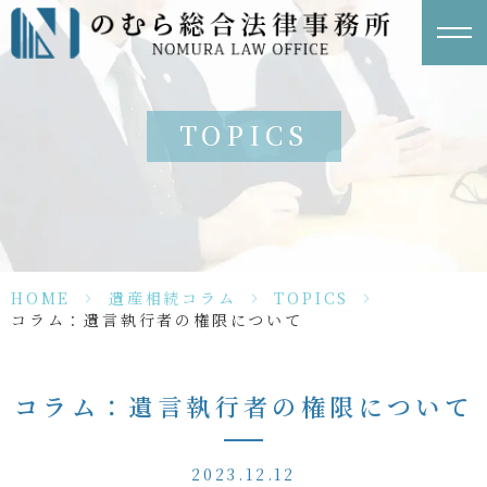
TOPICS
HOME
>
遺産相続コラム
>
TOPICS
>
コラム：遺言執行者の権限について
コラム：遺言執行者の権限について
2023.12.12