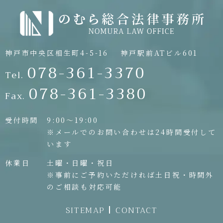
神戸市中央区相生町4-5-16
神戸駅前ATビル601
078-361-3370
Tel.
078-361-3380
Fax.
受付時間
9:00〜19:00
※メールでのお問い合わせは24時間受付して
います
休業日
土曜・日曜・祝日
※事前にご予約いただければ土日祝・時間外
のご相談も対応可能
SITEMAP
CONTACT