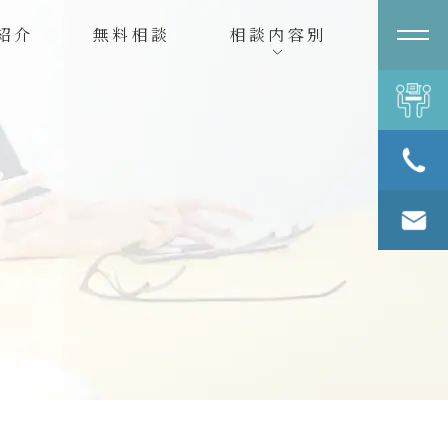
紹介
無料相談
相談内容別
無料相談
078-361-
3370