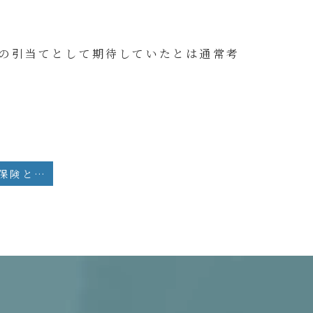
の引当てとして期待していたとは通常考
コラム：生命保険と特別受益に関する裁判例