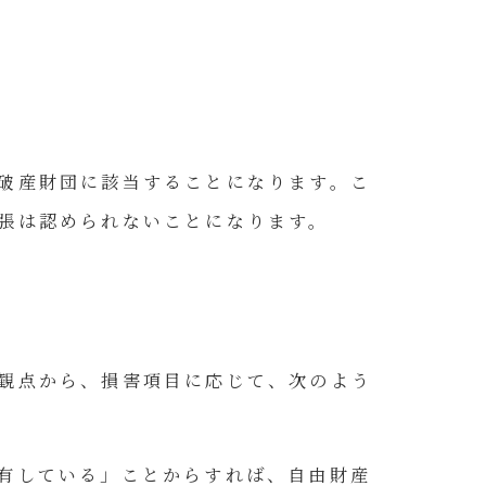
破産財団に該当することになります。こ
張は認められないことになります。
観点から、損害項目に応じて、次のよう
有している」ことからすれば、自由財産