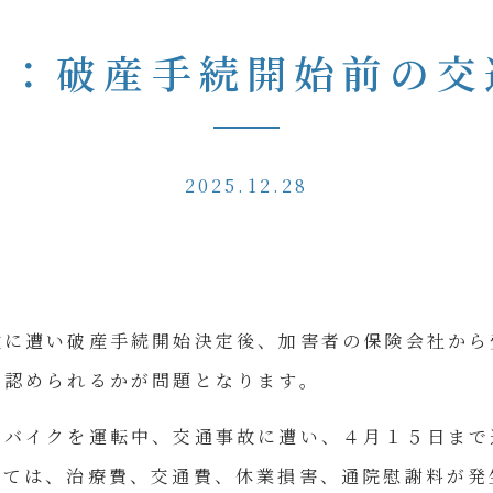
ム：破産手続開始前の交
2025.12.28
故に遭い破産手続開始決定後、加害者の保険会社から
て認められるかが問題となります。
、バイクを運転中、交通事故に遭い、４月１５日まで
しては、治療費、交通費、休業損害、通院慰謝料が発