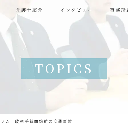
弁護士紹介
インタビュー
事務所
TOPICS
コラム：破産手続開始前の交通事故