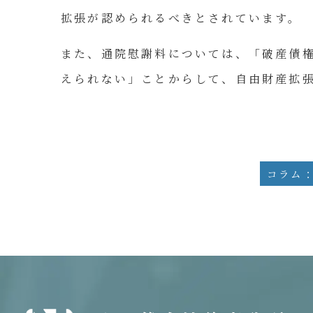
拡張が認められるべきとされています。
また、通院慰謝料については、「破産債
えられない」ことからして、自由財産拡