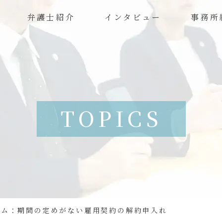
弁護士紹介
インタビュー
事務所
TOPICS
ラム：期間の定めがない雇用契約の解約申入れ