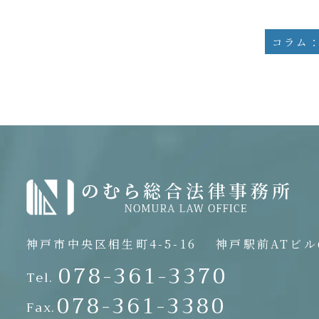
神戸市中央区相生町4-5-16
神戸駅前ATビル6
078-361-3370
Tel.
078-361-3380
Fax.