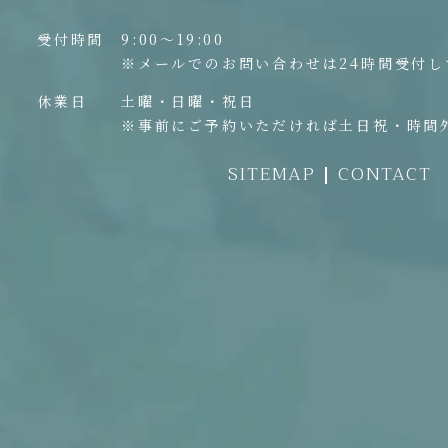
受付時間
9:00〜19:00
※メールでのお問い合わせは24時間受付し
休業日
土曜・日曜・祝日
※事前にご予約いただければ土日祝・時間
SITEMAP
CONTACT