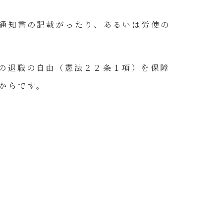
通知書の記載がったり、あるいは労使の
の退職の自由（憲法２２条１項）を保障
からです。