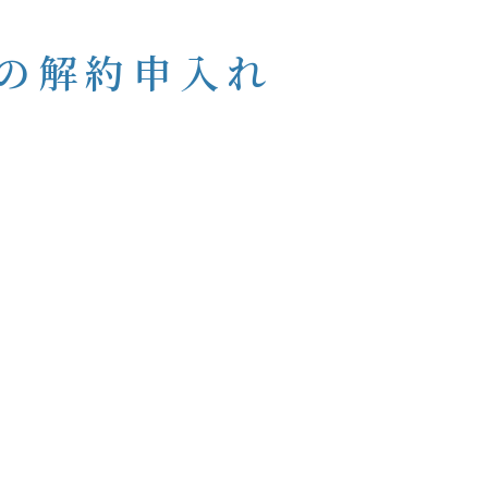
の解約申入れ