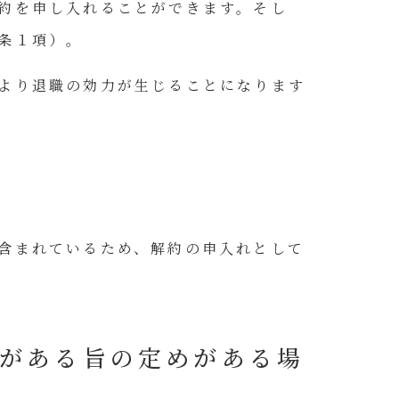
約を申し入れることができます。そし
条１項）。
より退職の効力が生じることになります
含まれているため、解約の申入れとして
がある旨の定めがある場