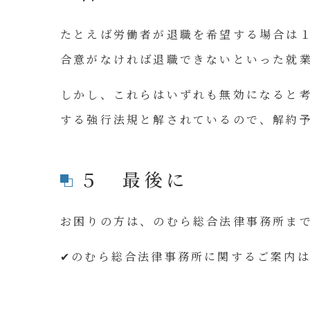
たとえば労働者が退職を希望する場合は
合意がなければ退職できないといった就
しかし、これらはいずれも無効になると
する強行法規と解されているので、解約
５ 最後に
お困りの方は、のむら総合法律事務所ま
✔のむら総合法律事務所に関するご案内