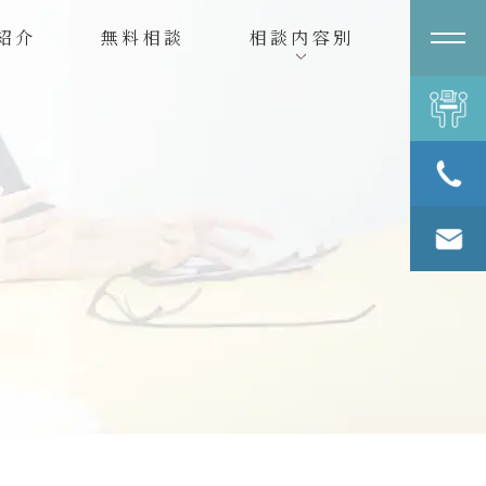
紹介
無料相談
相談内容別
無料相談
078-361-
3370