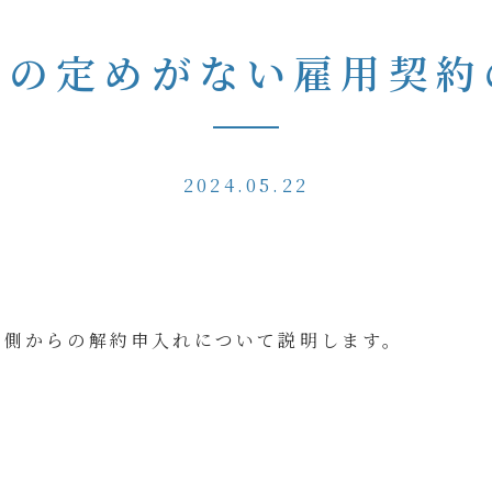
間の定めがない雇用契約
2024.05.22
者側からの解約申入れについて説明します。