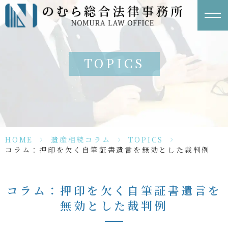
TOPICS
HOME
>
遺産相続コラム
>
TOPICS
>
コラム：押印を欠く自筆証書遺言を無効とした裁判例
コラム：押印を欠く自筆証書遺言を
無効とした裁判例