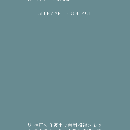
SITEMAP
CONTACT
© 神戸の弁護士で無料相談対応の