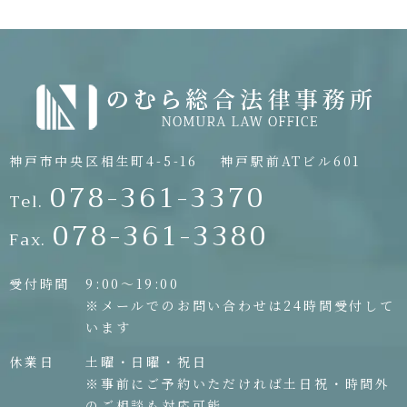
神戸市中央区相生町4-5-16
神戸駅前ATビル601
078-361-3370
Tel.
078-361-3380
Fax.
受付時間
9:00〜19:00
※メールでのお問い合わせは24時間受付して
います
休業日
土曜・日曜・祝日
※事前にご予約いただければ土日祝・時間外
のご相談も対応可能