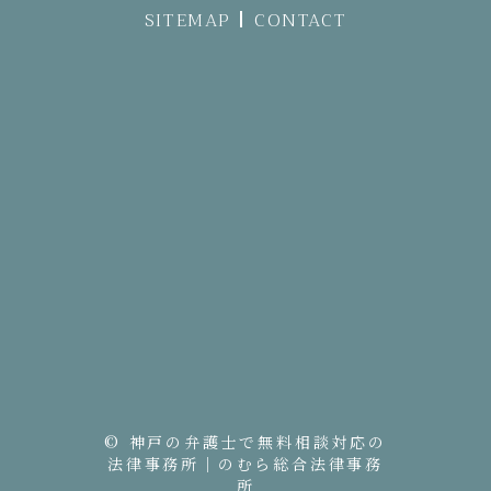
SITEMAP
CONTACT
© 神戸の弁護士で無料相談対応の
法律事務所｜のむら総合法律事務
所