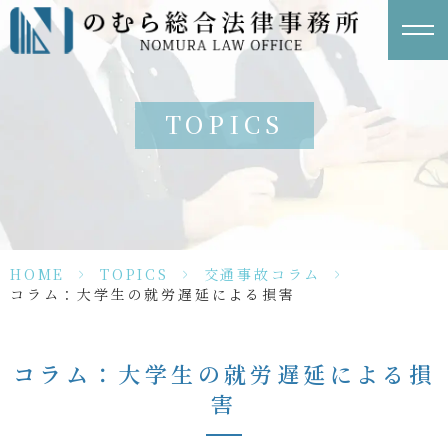
TOPICS
HOME
>
TOPICS
>
交通事故コラム
>
コラム：大学生の就労遅延による損害
コラム：大学生の就労遅延による損
害