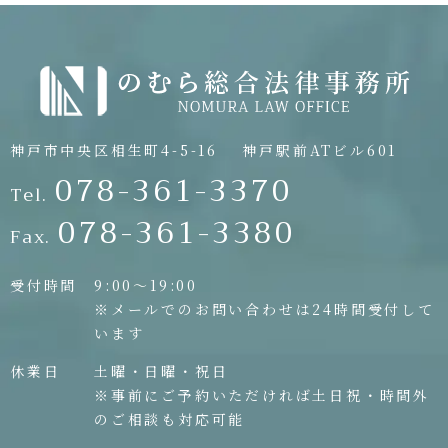
神戸市中央区相生町4-5-16
神戸駅前ATビル601
078-361-3370
Tel.
078-361-3380
Fax.
受付時間
9:00〜19:00
※メールでのお問い合わせは24時間受付して
います
休業日
土曜・日曜・祝日
※事前にご予約いただければ土日祝・時間外
のご相談も対応可能