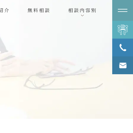
紹介
無料相談
相談内容別
無料相談
078-361-
3370