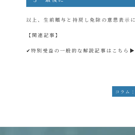
以上、生前贈与と持戻し免除の意思表示
【関連記事】
✔
特別受益の一般的な解説記事はこちら