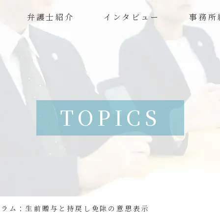
弁護士紹介
インタビュー
事務所
TOPICS
コラム：生前贈与と持戻し免除の意思表示