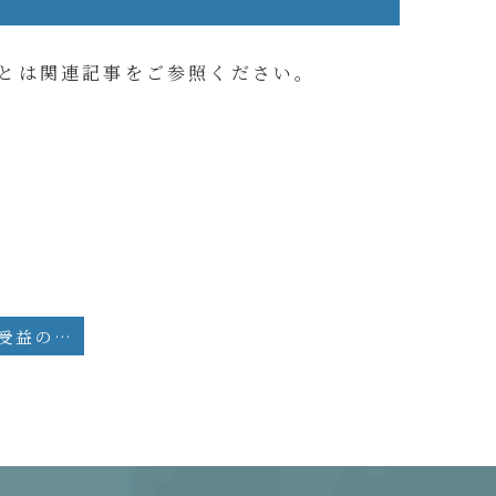
とは関連記事をご参照ください。
コラム：特別受益の評価基準時