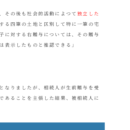
、その後も社会的活動によつて
独立した
する四筆の土地と区別して特に一筆の宅
子に対する右贈与については、その贈与
は表示したものと推認できる」
となりましたが、相続人が生前贈与を受
であることを主張した結果、被相続人に