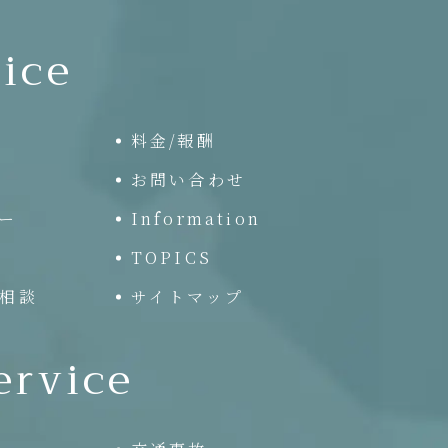
ice
料金/報酬
お問い合わせ
ー
Information
TOPICS
相談
サイトマップ
ervice