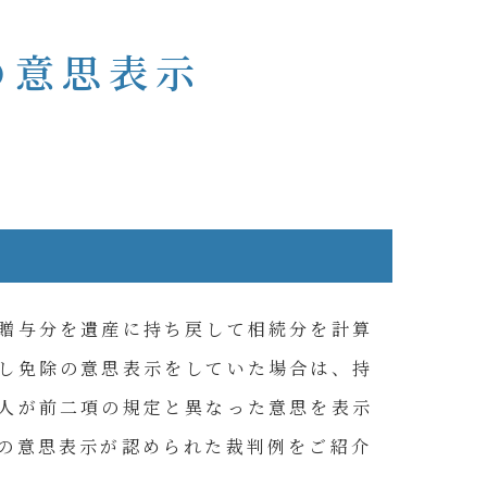
の意思表示
贈与分を遺産に持ち戻して相続分を計算
し免除の意思表示をしていた場合は、持
人が前二項の規定と異なった意思を表示
の意思表示が認められた裁判例をご紹介