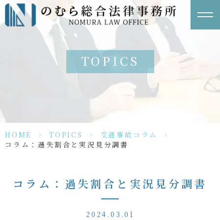
TOPICS
HOME
>
TOPICS
>
交通事故コラム
>
コラム：過失割合と実況見分調書
コラム：過失割合と実況見分調書
2024.03.01