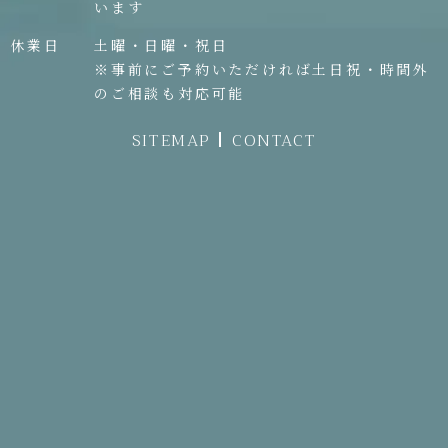
います
休業日
土曜・日曜・祝日
※事前にご予約いただければ土日祝・時間外
のご相談も対応可能
SITEMAP
CONTACT