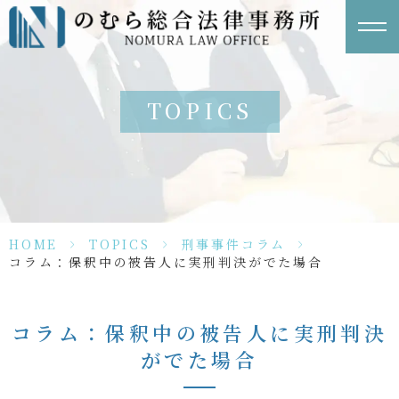
TOPICS
HOME
>
TOPICS
>
刑事事件コラム
>
コラム：保釈中の被告人に実刑判決がでた場合
コラム：保釈中の被告人に実刑判決
がでた場合