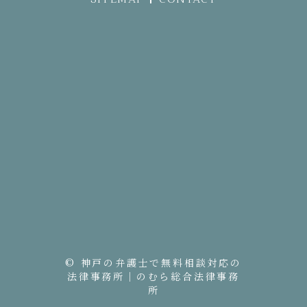
© 神戸の弁護士で無料相談対応の
法律事務所｜のむら総合法律事務
所