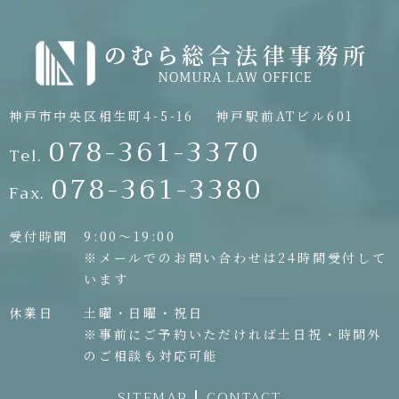
神戸市中央区相生町4-5-16
神戸駅前ATビル601
078-361-3370
Tel.
078-361-3380
Fax.
受付時間
9:00〜19:00
※メールでのお問い合わせは24時間受付して
います
休業日
土曜・日曜・祝日
※事前にご予約いただければ土日祝・時間外
のご相談も対応可能
SITEMAP
CONTACT