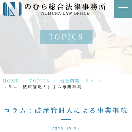
TOPICS
HOME
>
TOPICS
>
借金問題コラム
>
コラム：破産管財人による事業継続
コラム：破産管財人による事業継続
2023.12.27