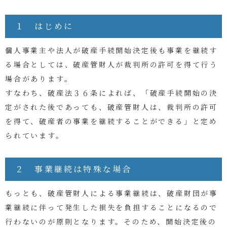
１ はじめに
個人事業主や法人が破産手続開始決定後も事業を継続す
る場合としては、破産管財人が裁判所の許可を得て行う
場合があります。
すなわち、破産法３６条によれば、「
破産手続開始の決
定がされた後であっても、破産管財人は、裁判所の許可
を得て、破産者の事業を継続することができる」と定め
られています。
２ 事業継続は特殊な場合
もっとも、破産管財人による事業継続は、破産財団が事
業継続に伴って発生した損失を負担することになるので
行わないのが原則となります。そのため、開始決定後の