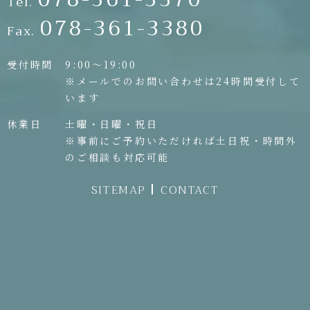
Tel.
078-361-3380
Fax.
受付時間
9:00〜19:00
※メールでのお問い合わせは24時間受付して
います
休業日
土曜・日曜・祝日
※事前にご予約いただければ土日祝・時間外
のご相談も対応可能
SITEMAP
CONTACT