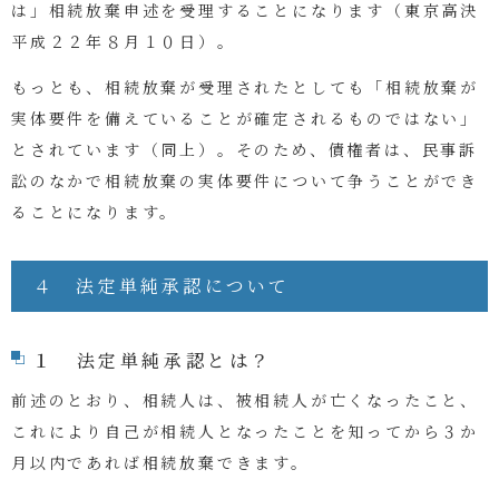
は」相続放棄申述を受理することになります（東京高決
平成２２年８月１０日）。
もっとも、相続放棄が受理されたとしても「相続放棄が
実体要件を備えていることが確定されるものではない」
とされています（同上）。そのため、債権者は、民事訴
訟のなかで相続放棄の実体要件について争うことができ
ることになります。
４ 法定単純承認について
１ 法定単純承認とは？
前述のとおり、相続人は、被相続人が亡くなったこと、
これにより自己が相続人となったことを知ってから３か
月以内であれば相続放棄できます。