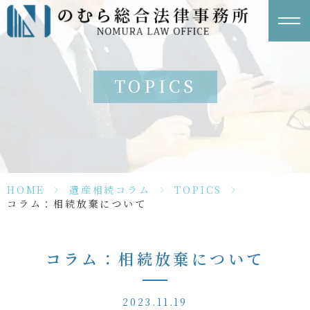
TOPICS
HOME
>
遺産相続コラム
>
TOPICS
>
コラム：相続放棄について
コラム：相続放棄について
2023.11.19