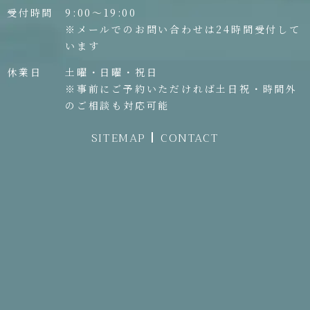
受付時間
9:00〜19:00
※メールでのお問い合わせは24時間受付して
います
休業日
土曜・日曜・祝日
※事前にご予約いただければ土日祝・時間外
のご相談も対応可能
SITEMAP
CONTACT