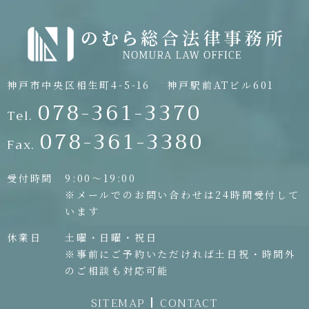
神戸市中央区相生町4-5-16
神戸駅前ATビル601
078-361-3370
Tel.
078-361-3380
Fax.
受付時間
9:00〜19:00
※メールでのお問い合わせは24時間受付して
います
休業日
土曜・日曜・祝日
※事前にご予約いただければ土日祝・時間外
のご相談も対応可能
SITEMAP
CONTACT