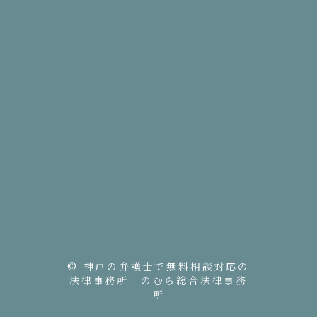
© 神戸の弁護士で無料相談対応の
法律事務所｜のむら総合法律事務
所