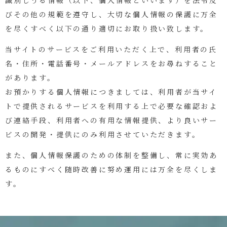
びその他の規範を遵守し、大切な個人情報の保護に万全
を尽くすべく以下の通り適切にお取り扱い致します。
当サイトのサービスをご利用いただく上で、利用者の氏
名・住所・電話番号・メールアドレスをお尋ねすること
があります。
お預かりする個人情報につきましては、利用者が当サイ
トで提供されるサービスを利用する上で必要な確認およ
び連絡手段、利用者への有用な情報提供、より良いサー
ビスの開発・提供にのみ利用させていただきます。
また、個人情報保護のための体制を整備し、常に実効あ
るものにすべく随時改善に努め運用には万全を尽くしま
す。