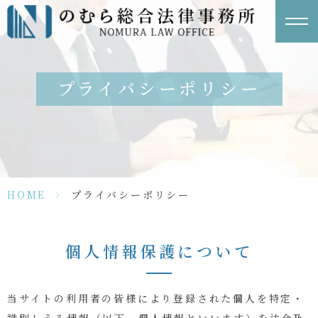
プライバシーポリシー
HOME
>
プライバシーポリシー
個人情報保護について
当サイトの利用者の皆様により登録された個人を特定・
識別しうる情報（以下、個人情報といいます）を法令及