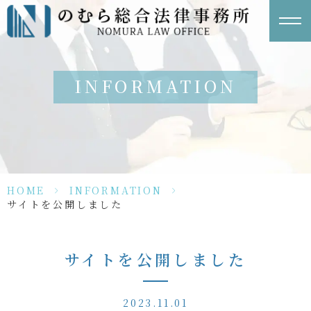
INFORMATION
HOME
>
INFORMATION
>
サイトを公開しました
サイトを公開しました
2023.11.01