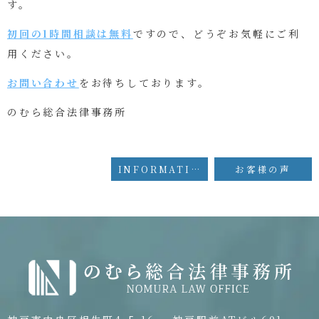
す。
初回の1時間相談は無料
ですので、どうぞお気軽にご利
用ください。
お問い合わせ
をお待ちしております。
のむら総合法律事務所
INFORMATION
お客様の声