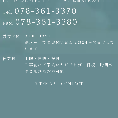
神戸市中央区相生町4-5-16
神戸駅前ATビル601
078-361-3370
Tel.
078-361-3380
Fax.
受付時間
9:00〜19:00
※メールでのお問い合わせは24時間受付して
います
休業日
土曜・日曜・祝日
※事前にご予約いただければ土日祝・時間外
のご相談も対応可能
SITEMAP
CONTACT