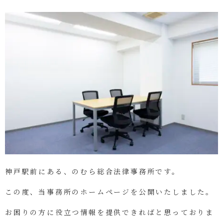
神戸駅前にある、のむら総合法律事務所です。
この度、当事務所のホームページを公開いたしました。
お困りの方に役立つ情報を提供できればと思って
おりま