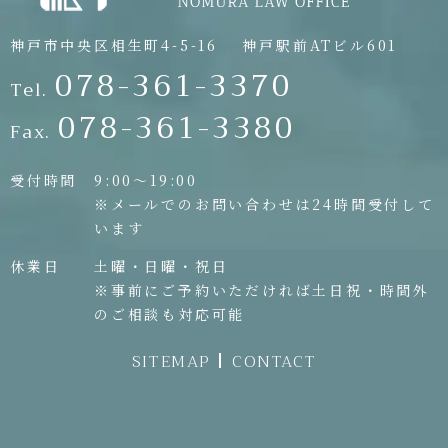
神戸市中央区相生町4-5-16
神戸駅前ATビル601
078-361-3370
Tel.
078-361-3380
Fax.
受付時間
9:00〜19:00
※メールでのお問い合わせは24時間受付して
います
休業日
土曜・日曜・祝日
※事前にご予約いただければ土日祝・時間外
のご相談も対応可能
SITEMAP
CONTACT