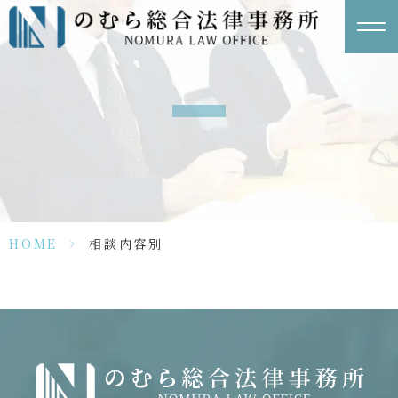
HOME
>
相談内容別